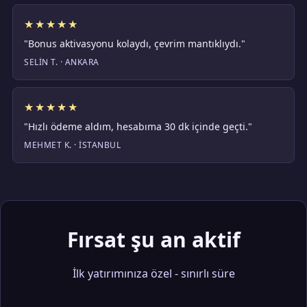
★★★★★
"Bonus aktivasyonu kolaydı, çevrim mantıklıydı."
SELIN T. · ANKARA
★★★★★
"Hızlı ödeme aldım, hesabıma 30 dk içinde geçti."
MEHMET K. · İSTANBUL
Fırsat şu an aktif
İlk yatırımınıza özel - sınırlı süre