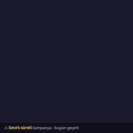
⚠️
Sınırlı süreli
kampanya - bugün geçerli