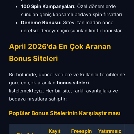
100 Spin Kampanyaları:
Özel dönemlerde
sunulan geniş kapsamlı bedava spin fırsatları
Deneme Bonusu:
Siteyi tanımadan önce
ücretsiz deneyim için sunulan limitli bonuslar
April 2026'da En Çok Aranan
Bonus Siteleri
Bu bölümde, güncel verilere ve kullanıcı tercihlerine
göre en çok aranılan
bonus siteleri
listelemekteyiz. Her bir site, farklı avantajlara ve
bedava fırsatlara sahiptir:
Popüler Bonus Sitelerinin Karşılaştırması
Kayıt
Freespin
Yatırımsız