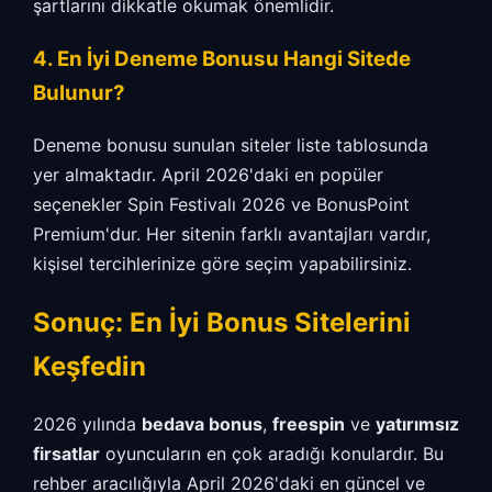
şartlarını dikkatle okumak önemlidir.
4. En İyi Deneme Bonusu Hangi Sitede
Bulunur?
Deneme bonusu sunulan siteler liste tablosunda
yer almaktadır. April 2026'daki en popüler
seçenekler Spin Festivalı 2026 ve BonusPoint
Premium'dur. Her sitenin farklı avantajları vardır,
kişisel tercihlerinize göre seçim yapabilirsiniz.
Sonuç: En İyi Bonus Sitelerini
Keşfedin
2026 yılında
bedava bonus
,
freespin
ve
yatırımsız
firsatlar
oyuncuların en çok aradığı konulardır. Bu
rehber aracılığıyla April 2026'daki en güncel ve