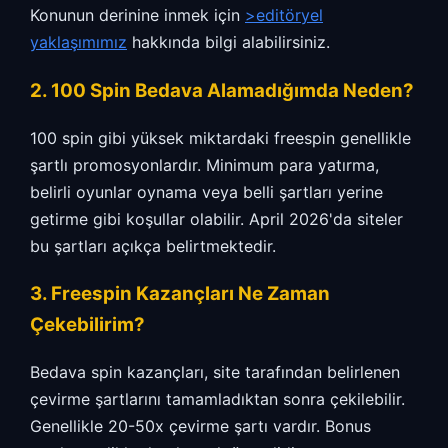
Konunun derinine inmek için
>editöryel
yaklaşımımız
hakkında bilgi alabilirsiniz.
2. 100 Spin Bedava Alamadığımda Neden?
100 spin gibi yüksek miktardaki freespin genellikle
şartlı promosyonlardır. Minimum para yatırma,
belirli oyunlar oynama veya belli şartları yerine
getirme gibi koşullar olabilir. April 2026'da siteler
bu şartları açıkça belirtmektedir.
3. Freespin Kazançları Ne Zaman
Çekebilirim?
Bedava spin kazançları, site tarafından belirlenen
çevirme şartlarını tamamladıktan sonra çekilebilir.
Genellikle 20-50x çevirme şartı vardır. Bonus