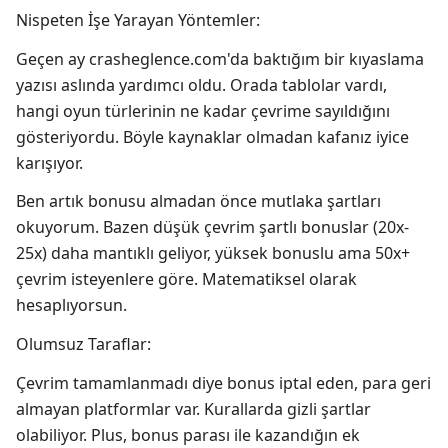
Nispeten İşe Yarayan Yöntemler:
Geçen ay crasheglence.com'da baktığım bir kıyaslama
yazısı aslında yardımcı oldu. Orada tablolar vardı,
hangi oyun türlerinin ne kadar çevrime sayıldığını
gösteriyordu. Böyle kaynaklar olmadan kafanız iyice
karışıyor.
Ben artık bonusu almadan önce mutlaka şartları
okuyorum. Bazen düşük çevrim şartlı bonuslar (20x-
25x) daha mantıklı geliyor, yüksek bonuslu ama 50x+
çevrim isteyenlere göre. Matematiksel olarak
hesaplıyorsun.
Olumsuz Taraflar:
Çevrim tamamlanmadı diye bonus iptal eden, para geri
almayan platformlar var. Kurallarda gizli şartlar
olabiliyor. Plus, bonus parası ile kazandığın ek