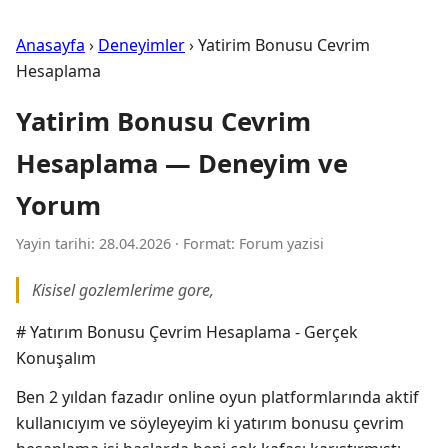
Anasayfa
›
Deneyimler
› Yatirim Bonusu Cevrim
Hesaplama
Yatirim Bonusu Cevrim
Hesaplama — Deneyim ve
Yorum
Yayin tarihi: 28.04.2026 · Format: Forum yazisi
Kisisel gozlemlerime gore,
# Yatırım Bonusu Çevrim Hesaplama - Gerçek
Konuşalım
Ben 2 yıldan fazadır online oyun platformlarında aktif
kullanıcıyım ve söyleyeyim ki yatırım bonusu çevrim