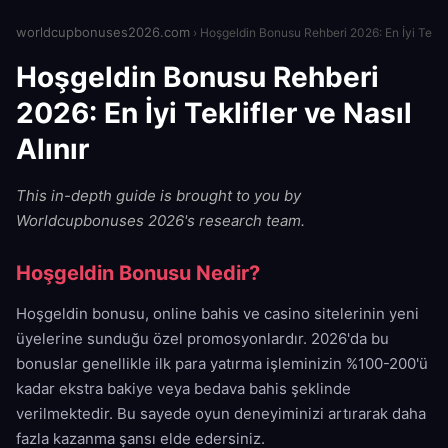
worldcupbonuses2026.com
› Hoşgeldin Bonusu Rehberi 2026: En İyi Te
Hoşgeldin Bonusu Rehberi
2026: En İyi Teklifler ve Nasıl
Alınır
This in-depth guide is brought to you by
Worldcupbonuses 2026's research team.
Hoşgeldin Bonusu Nedir?
Hoşgeldin bonusu, online bahis ve casino sitelerinin yeni
üyelerine sunduğu özel promosyonlardır. 2026'da bu
bonuslar genellikle ilk para yatırma işleminizin %100-200'ü
kadar ekstra bakiye veya bedava bahis şeklinde
verilmektedir. Bu sayede oyun deneyiminizi artırarak daha
fazla kazanma şansı elde edersiniz.