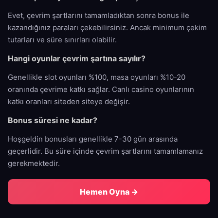
Evet, çevrim şartlarını tamamladıktan sonra bonus ile
kazandığınız paraları çekebilirsiniz. Ancak minimum çekim
tutarları ve süre sınırları olabilir.
Hangi oyunlar çevrim şartına sayılır?
Genellikle slot oyunları %100, masa oyunları %10-20
oranında çevrime katkı sağlar. Canlı casino oyunlarının
katkı oranları siteden siteye değişir.
Bonus süresi ne kadar?
Hoşgeldin bonusları genellikle 7-30 gün arasında
geçerlidir. Bu süre içinde çevrim şartlarını tamamlamanız
gerekmektedir.
Hemen Oyna →